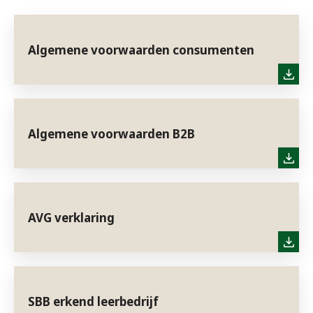
Algemene voorwaarden consumenten
Algemene voorwaarden B2B
AVG verklaring
SBB erkend leerbedrijf