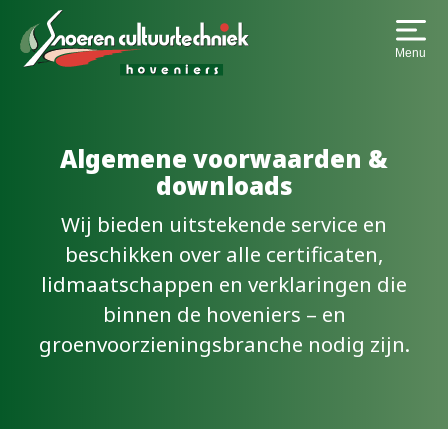
Menu
Algemene voorwaarden &
downloads
Wij bieden uitstekende service en
beschikken over alle certificaten,
lidmaatschappen en verklaringen die
binnen de hoveniers – en
groenvoorzieningsbranche nodig zijn.