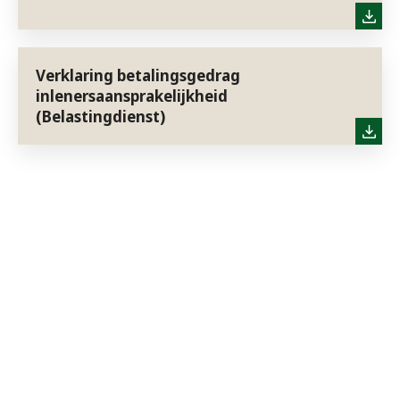
Verklaring betalingsgedrag
inlenersaansprakelijkheid
(Belastingdienst)