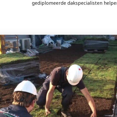
gediplomeerde dakspecialisten helpen