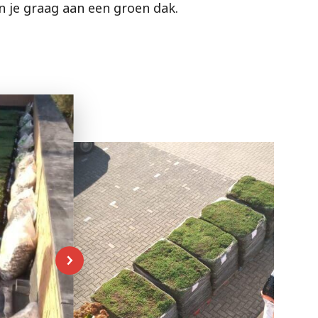
 je graag aan een groen dak.