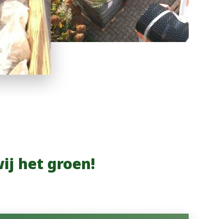
j het groen!