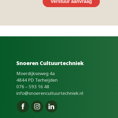
Verstuur aanvraag
Snoeren Cultuurtechniek
Moerdijkseweg 4a
4844 PD Terheijden
076 – 593 16 48
info@snoerencultuurtechniek.nl