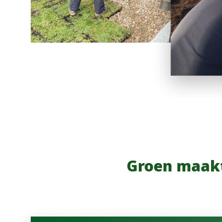
Groen maakt