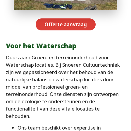
Offerte aanvraag
Voor het Waterschap
Duurzaam Groen- en terreinonderhoud voor
Waterschap locaties. Bij Snoeren Cultuurtechniek
zijn we gepassioneerd over het behoud van de
natuurlijke balans op waterschap locaties door
middel van professioneel groen- en
terreinonderhoud. Onze diensten zijn ontworpen
om de ecologie te ondersteunen en de
functionaliteit van deze vitale locaties te
behouden.
Ons team beschikt over expertise in