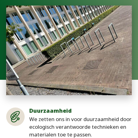
Duurzaamheid
We zetten ons in voor duurzaamheid door
ecologisch verantwoorde technieken en
materialen toe te passen.