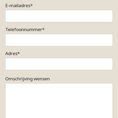
E-mailadres
*
Telefoonnummer
*
Adres
*
Omschrijving wensen