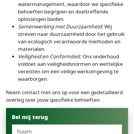
watermanagement, waardoor we specifieke
behoeften begrijpen en doeltreffende
oplossingen bieden.
Samenwerking met Duurzaamheid:
Wij
streven naar duurzaamheid door het gebruik
van ecologisch verantwoorde methoden en
materialen.
Veiligheid en Conformiteit:
Ons onderhoud
voldoet aan veiligheidsnormen en wettelijke
vereisten om een veilige werkomgeving te
waarborgen.
Neem contact met ons op voor een gedetailleerd
overleg over jouw specifieke behoeften.
Bel mij terug