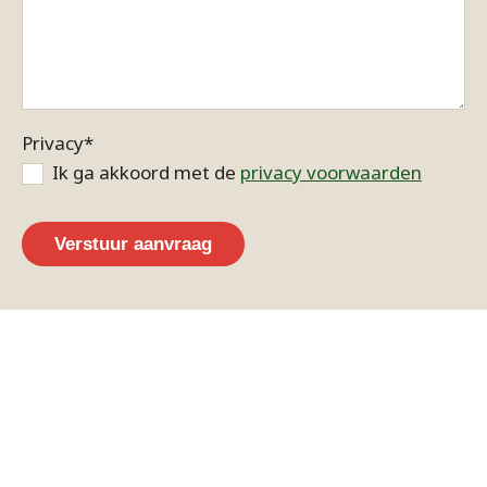
Privacy
*
Ik ga akkoord met de
privacy voorwaarden
Verstuur aanvraag