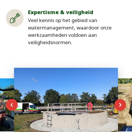
Expertisme & veiligheid
Veel kennis op het gebied van
watermanagement, waardoor onze
werkzaamheden voldoen aan
veiligheidsnormen.