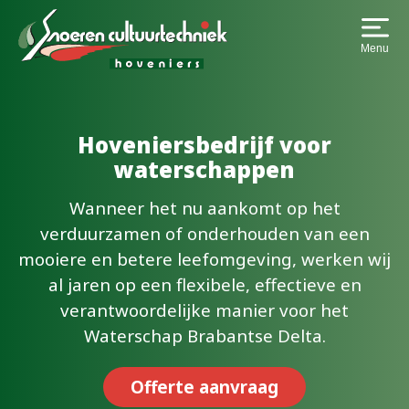
Menu
Hoveniersbedrijf voor
waterschappen
Wanneer het nu aankomt op het
verduurzamen of onderhouden van een
mooiere en betere leefomgeving, werken wij
al jaren op een flexibele, effectieve en
verantwoordelijke manier voor het
Waterschap Brabantse Delta.
Offerte aanvraag