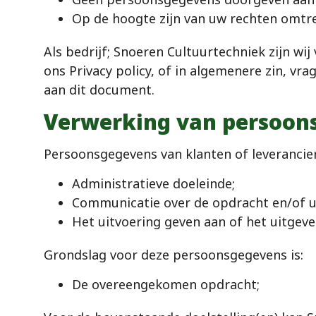
Op de hoogte zijn van uw rechten omtre
Als bedrijf; Snoeren Cultuurtechniek zijn w
ons Privacy policy, of in algemenere zin, v
aan dit document.
Verwerking van persoons
Persoonsgegevens van klanten of leverancie
Administratieve doeleinde;
Communicatie over de opdracht en/of u
Het uitvoering geven aan of het uitgev
Grondslag voor deze persoonsgegevens is:
De overeengekomen opdracht;