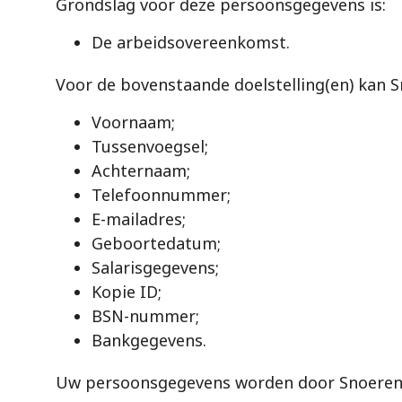
Grondslag voor deze persoonsgegevens is:
De arbeidsovereenkomst.
Voor de bovenstaande doelstelling(en) kan 
Voornaam;
Tussenvoegsel;
Achternaam;
Telefoonnummer;
E-mailadres;
Geboortedatum;
Salarisgegevens;
Kopie ID;
BSN-nummer;
Bankgegevens.
Uw persoonsgegevens worden door Snoeren 