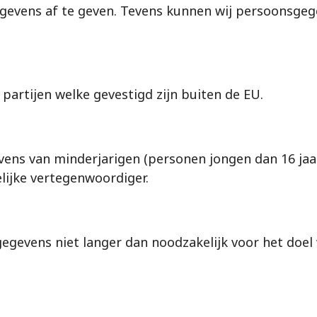
gegevens af te geven. Tevens kunnen wij persoonsgeg
artijen welke gevestigd zijn buiten de EU.
ens van minderjarigen (personen jongen dan 16 jaar
lijke vertegenwoordiger.
gevens niet langer dan noodzakelijk voor het doel 