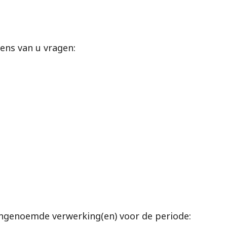
ens van u vragen:
genoemde verwerking(en) voor de periode: