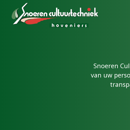
Snoeren Cul
van uw perso
transp