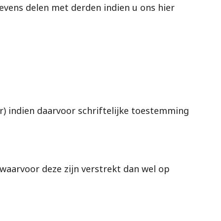
evens delen met derden indien u ons hier
) indien daarvoor schriftelijke toestemming
waarvoor deze zijn verstrekt dan wel op