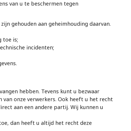
ens van u te beschermen tegen
 zijn gehouden aan geheimhouding daarvan.
toe is;
echnische incidenten;
gevens.
ontvangen hebben. Tevens kunt u bezwaar
n van onze verwerkers. Ook heeft u het recht
irect aan een andere partij. Wij kunnen u
, dan heeft u altijd het recht deze