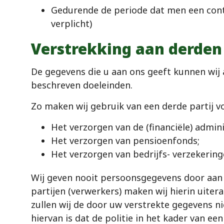
Gedurende de periode dat men een contrac
verplicht)
Verstrekking aan derden
De gegevens die u aan ons geeft kunnen wij a
beschreven doeleinden.
Zo maken wij gebruik van een derde partij v
Het verzorgen van de (financiële) admini
Het verzorgen van pensioenfonds;
Het verzorgen van bedrijfs- verzekering
Wij geven nooit persoonsgegevens door aan
partijen (verwerkers) maken wij hierin uit
zullen wij de door uw verstrekte gegevens nie
hiervan is dat de politie in het kader van e