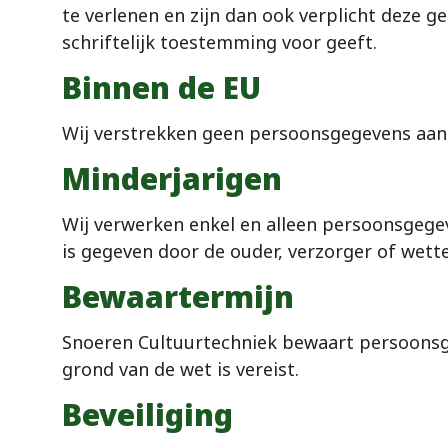
te verlenen en zijn dan ook verplicht deze 
schriftelijk toestemming voor geeft.
Binnen de EU
Wij verstrekken geen persoonsgegevens aan p
Minderjarigen
Wij verwerken enkel en alleen persoonsgegev
is gegeven door de ouder, verzorger of wette
Bewaartermijn
Snoeren Cultuurtechniek bewaart persoonsge
grond van de wet is vereist.
Beveiliging