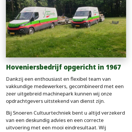
Hoveniersbedrijf opgericht in 1967
Dankzij een enthousiast en flexibel team van
vakkundige medewerkers, gecombineerd met een
zeer uitgebreid machinepark kunnen wij onze
opdrachtgevers uitstekend van dienst zijn.
Bij Snoeren Cultuurtechniek bent u altijd verzekerd
van een deskundig advies en een correcte
uitvoering met een mooi eindresultaat. Wij