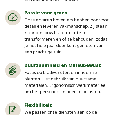
Passie voor groen
Onze ervaren hoveniers hebben oog voor
detail en leveren vakmanschap. Zij staan
klaar om jouw buitenruimte te
transformeren en of te behouden, zodat
je het hele jaar door kunt genieten van
een prachtige tuin.
Duurzaamheid en Milieubewust
Focus op biodiversiteit en inheemse
planten. Het gebruik van duurzame
materialen. Ergonomisch werkmaterieel
om het personeel minder te belasten.
Flexibiliteit
We passen onze diensten aan op de