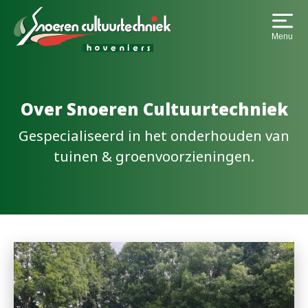
Menu
Over Snoeren Cultuurtechniek
Gespecialiseerd in het onderhouden van
tuinen & groenvoorzieningen.