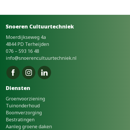
Snoeren Cultuurtechniek
Moerdijkseweg 4a
4844 PD Terheijden
076 – 593 16 48
info@snoerencultuurtechniek.nl
Diensten
Groenvoorziening
Tuinonderhoud
Boomverzorging
Bestratingen
Aanleg groene daken