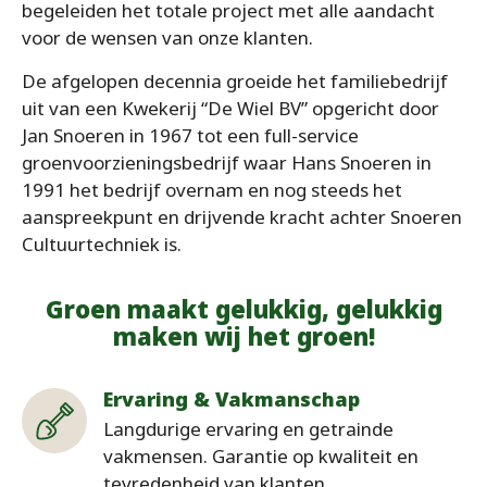
begeleiden het totale project met alle aandacht
voor de wensen van onze klanten.
De afgelopen decennia groeide het familiebedrijf
uit van een Kwekerij “De Wiel BV” opgericht door
Jan Snoeren in 1967 tot een full-service
groenvoorzieningsbedrijf waar Hans Snoeren in
1991 het bedrijf overnam en nog steeds het
aanspreekpunt en drijvende kracht achter Snoeren
Cultuurtechniek is.
Groen maakt gelukkig, gelukkig
maken wij het groen!
Ervaring & Vakmanschap
Langdurige ervaring en getrainde
vakmensen. Garantie op kwaliteit en
tevredenheid van klanten.