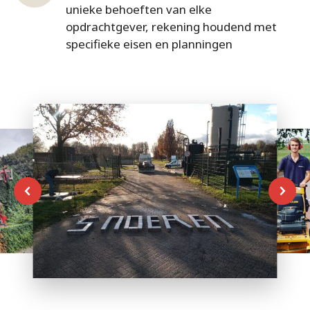
unieke behoeften van elke
opdrachtgever, rekening houdend met
specifieke eisen en planningen