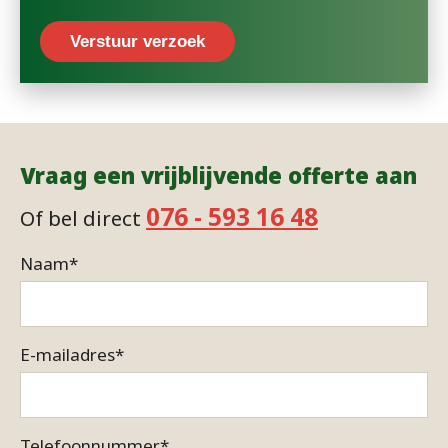
Verstuur verzoek
Vraag een vrijblijvende offerte aan
076 - 593 16 48
Of bel direct
Naam
*
E-mailadres
*
Telefoonnummer
*