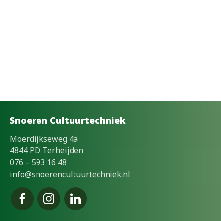
Snoeren Cultuurtechniek
Moerdijkseweg 4a
4844 PD Terheijden
076 – 593 16 48
info@snoerencultuurtechniek.nl