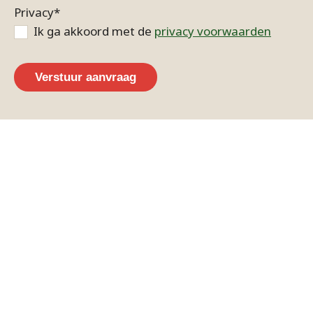
Privacy
*
Ik ga akkoord met de
privacy voorwaarden
Verstuur aanvraag