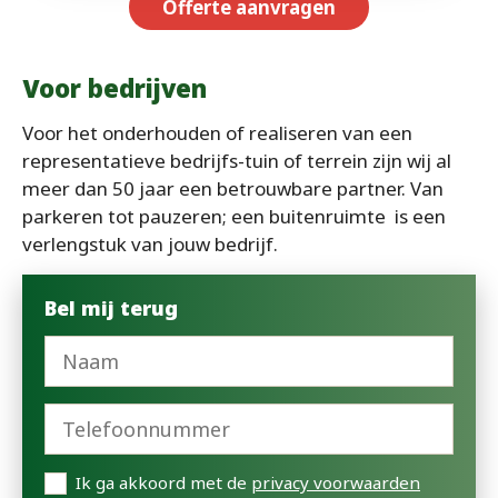
Offerte aanvragen
Voor bedrijven
Voor het onderhouden of realiseren van een
representatieve bedrijfs-tuin of terrein zijn wij al
meer dan 50 jaar een betrouwbare partner. Van
parkeren tot pauzeren; een buitenruimte is een
verlengstuk van jouw bedrijf.
Bel mij terug
Ik ga akkoord met de
privacy voorwaarden