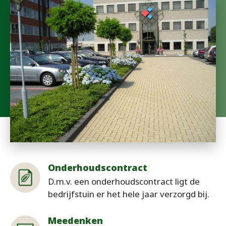
Onderhoudscontract
D.m.v. een onderhoudscontract ligt de
bedrijfstuin er het hele jaar verzorgd bij.
Meedenken