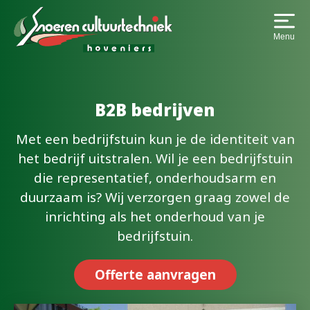
Menu
B2B bedrijven
Met een bedrijfstuin kun je de identiteit van
het bedrijf uitstralen. Wil je een bedrijfstuin
die representatief, onderhoudsarm en
duurzaam is? Wij verzorgen graag zowel de
inrichting als het onderhoud van je
bedrijfstuin.
Offerte aanvragen