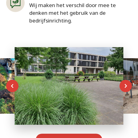
Wij maken het verschil door mee te
denken met het gebruik van de
bedrijfsinrichting.